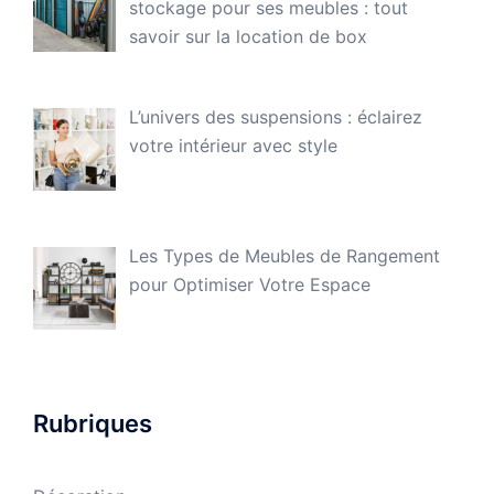
stockage pour ses meubles : tout
savoir sur la location de box
L’univers des suspensions : éclairez
votre intérieur avec style
Les Types de Meubles de Rangement
pour Optimiser Votre Espace
Rubriques