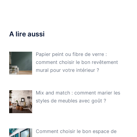
A lire aussi
Papier peint ou fibre de verre :
comment choisir le bon revêtement
mural pour votre intérieur ?
Mix and match : comment marier les
styles de meubles avec goût ?
Comment choisir le bon espace de