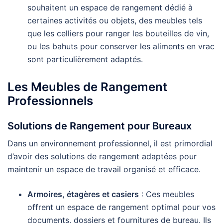
souhaitent un espace de rangement dédié à
certaines activités ou objets, des meubles tels
que les celliers pour ranger les bouteilles de vin,
ou les bahuts pour conserver les aliments en vrac
sont particulièrement adaptés.
Les Meubles de Rangement
Professionnels
Solutions de Rangement pour Bureaux
Dans un environnement professionnel, il est primordial
d’avoir des solutions de rangement adaptées pour
maintenir un espace de travail organisé et efficace.
Armoires, étagères et casiers
: Ces meubles
offrent un espace de rangement optimal pour vos
documents, dossiers et fournitures de bureau. Ils