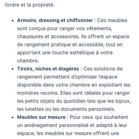
l’ordre et la propreté.
Armoire, dressing et chiffonnier
: Ces meubles
sont conçus pour ranger vos vêtements,
chaussures et accessoires. Ils offrent un espace
de rangement pratique et accessible, tout en
apportant une touche esthétique à votre
chambre.
Tiroirs, niches et étagères
: Ces solutions de
rangement permettent d’optimiser l’espace
disponible dans votre chambre en exploitant les
moindres recoins. Elles sont idéales pour ranger
les petits objets du quotidien tels que les bijoux,
les lunettes ou les documents personnels.
Meubles sur mesure
: Pour ceux qui souhaitent
un aménagement personnalisé et adapté à leur
espace, les meubles sur mesure offrent une