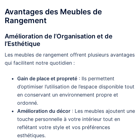
Avantages des Meubles de
Rangement
Amélioration de l’Organisation et de
l’Esthétique
Les meubles de rangement offrent plusieurs avantages
qui facilitent notre quotidien :
Gain de place et propreté
: Ils permettent
d’optimiser l’utilisation de l’espace disponible tout
en conservant un environnement propre et
ordonné.
Amélioration du décor
: Les meubles ajoutent une
touche personnelle à votre intérieur tout en
reflétant votre style et vos préférences
esthétiques.