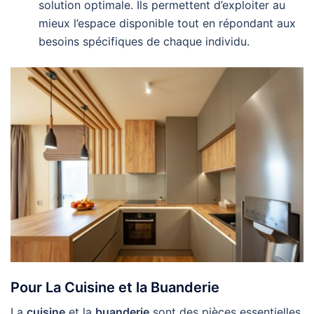
solution optimale. Ils permettent d’exploiter au
mieux l’espace disponible tout en répondant aux
besoins spécifiques de chaque individu.
Pour La Cuisine et la Buanderie
La
cuisine
et la
buanderie
sont des pièces essentielles