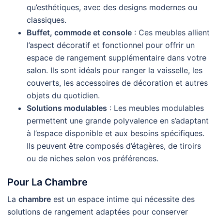
qu’esthétiques, avec des designs modernes ou
classiques.
Buffet, commode et console
: Ces meubles allient
l’aspect décoratif et fonctionnel pour offrir un
espace de rangement supplémentaire dans votre
salon. Ils sont idéals pour ranger la vaisselle, les
couverts, les accessoires de décoration et autres
objets du quotidien.
Solutions modulables
: Les meubles modulables
permettent une grande polyvalence en s’adaptant
à l’espace disponible et aux besoins spécifiques.
Ils peuvent être composés d’étagères, de tiroirs
ou de niches selon vos préférences.
Pour La Chambre
La
chambre
est un espace intime qui nécessite des
solutions de rangement adaptées pour conserver