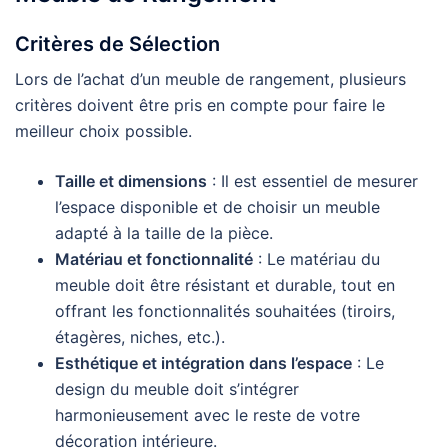
Critères de Sélection
Lors de l’achat d’un meuble de rangement, plusieurs
critères doivent être pris en compte pour faire le
meilleur choix possible.
Taille et dimensions
: Il est essentiel de mesurer
l’espace disponible et de choisir un meuble
adapté à la taille de la pièce.
Matériau et fonctionnalité
: Le matériau du
meuble doit être résistant et durable, tout en
offrant les fonctionnalités souhaitées (tiroirs,
étagères, niches, etc.).
Esthétique et intégration dans l’espace
: Le
design du meuble doit s’intégrer
harmonieusement avec le reste de votre
décoration intérieure.