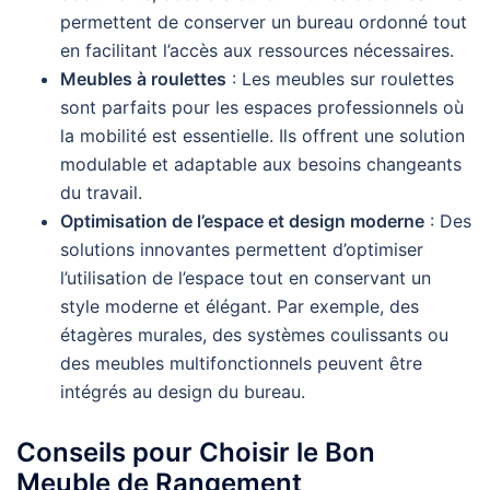
permettent de conserver un bureau ordonné tout
en facilitant l’accès aux ressources nécessaires.
Meubles à roulettes
: Les meubles sur roulettes
sont parfaits pour les espaces professionnels où
la mobilité est essentielle. Ils offrent une solution
modulable et adaptable aux besoins changeants
du travail.
Optimisation de l’espace et design moderne
: Des
solutions innovantes permettent d’optimiser
l’utilisation de l’espace tout en conservant un
style moderne et élégant. Par exemple, des
étagères murales, des systèmes coulissants ou
des meubles multifonctionnels peuvent être
intégrés au design du bureau.
Conseils pour Choisir le Bon
Meuble de Rangement