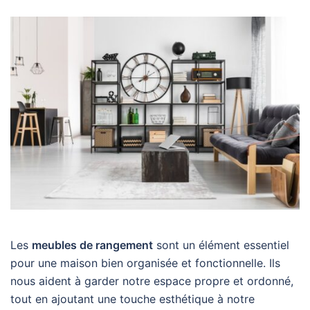
Les
meubles de rangement
sont un élément essentiel
pour une maison bien organisée et fonctionnelle. Ils
nous aident à garder notre espace propre et ordonné,
tout en ajoutant une touche esthétique à notre