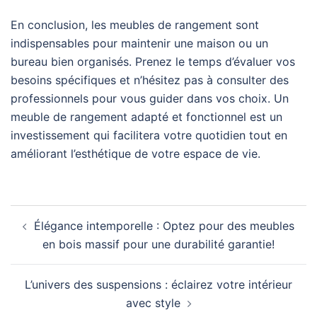
En conclusion, les meubles de rangement sont
indispensables pour maintenir une maison ou un
bureau bien organisés. Prenez le temps d’évaluer vos
besoins spécifiques et n’hésitez pas à consulter des
professionnels pour vous guider dans vos choix. Un
meuble de rangement adapté et fonctionnel est un
investissement qui facilitera votre quotidien tout en
améliorant l’esthétique de votre espace de vie.
Navigation
Élégance intemporelle : Optez pour des meubles
d’article
en bois massif pour une durabilité garantie!
L’univers des suspensions : éclairez votre intérieur
avec style