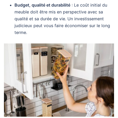
Budget, qualité et durabilité
: Le coût initial du
meuble doit être mis en perspective avec sa
qualité et sa durée de vie. Un investissement
judicieux peut vous faire économiser sur le long
terme.