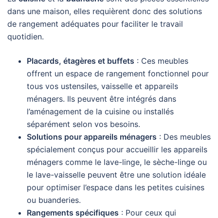
dans une maison, elles requièrent donc des solutions
de rangement adéquates pour faciliter le travail
quotidien.
Placards, étagères et buffets
: Ces meubles
offrent un espace de rangement fonctionnel pour
tous vos ustensiles, vaisselle et appareils
ménagers. Ils peuvent être intégrés dans
l’aménagement de la cuisine ou installés
séparément selon vos besoins.
Solutions pour appareils ménagers
: Des meubles
spécialement conçus pour accueillir les appareils
ménagers comme le lave-linge, le sèche-linge ou
le lave-vaisselle peuvent être une solution idéale
pour optimiser l’espace dans les petites cuisines
ou buanderies.
Rangements spécifiques
: Pour ceux qui