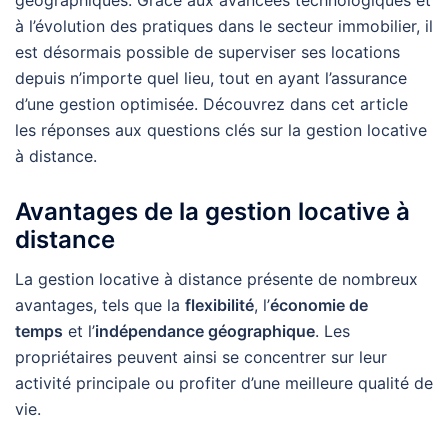
géographiques. Grâce aux avancées technologiques et
à l’évolution des pratiques dans le secteur immobilier, il
est désormais possible de superviser ses locations
depuis n’importe quel lieu, tout en ayant l’assurance
d’une gestion optimisée. Découvrez dans cet article
les réponses aux questions clés sur la gestion locative
à distance.
Avantages de la gestion locative à
distance
La gestion locative à distance présente de nombreux
avantages, tels que la
flexibilité
, l’
économie de
temps
et l’
indépendance géographique
. Les
propriétaires peuvent ainsi se concentrer sur leur
activité principale ou profiter d’une meilleure qualité de
vie.