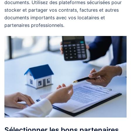
documents. Utilisez des plateformes sécurisées pour
stocker et partager vos contrats, factures et autres
documents importants avec vos locataires et
partenaires professionnels.
Sélectionner les bons partenaires