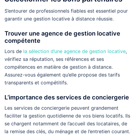
S’entourer de professionnels fiables est essentiel pour
garantir une gestion locative à distance réussie.
Trouver une agence de gestion locative
compétente
Lors de
la sélection d’une agence de gestion locative
,
vérifiez sa réputation, ses références et ses
compétences en matière de gestion à distance.
Assurez-vous également qu’elle propose des tarifs
transparents et compétitifs.
L’importance des services de conciergerie
Les services de conciergerie peuvent grandement
faciliter la gestion quotidienne de vos biens locatifs. Ils
se chargent notamment de l’accueil des locataires, de
la remise des clés, du ménage et de l’entretien courant.