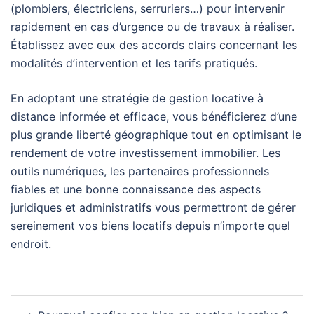
(plombiers, électriciens, serruriers…) pour intervenir
rapidement en cas d’urgence ou de travaux à réaliser.
Établissez avec eux des accords clairs concernant les
modalités d’intervention et les tarifs pratiqués.
En adoptant une stratégie de gestion locative à
distance informée et efficace, vous bénéficierez d’une
plus grande liberté géographique tout en optimisant le
rendement de votre investissement immobilier. Les
outils numériques, les partenaires professionnels
fiables et une bonne connaissance des aspects
juridiques et administratifs vous permettront de gérer
sereinement vos biens locatifs depuis n’importe quel
endroit.
Navigation