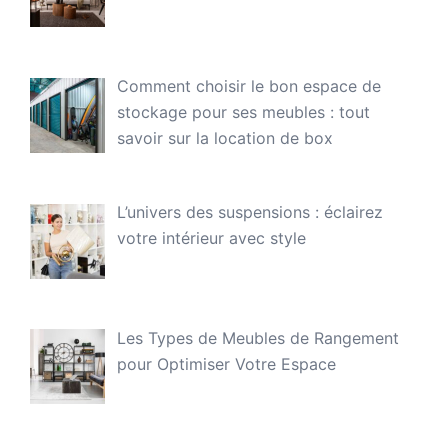
Comment choisir le bon espace de
stockage pour ses meubles : tout
savoir sur la location de box
L’univers des suspensions : éclairez
votre intérieur avec style
Les Types de Meubles de Rangement
pour Optimiser Votre Espace