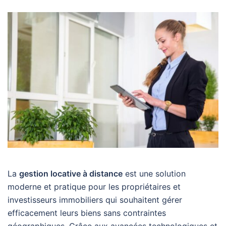
La
gestion locative à distance
est une solution
moderne et pratique pour les propriétaires et
investisseurs immobiliers qui souhaitent gérer
efficacement leurs biens sans contraintes