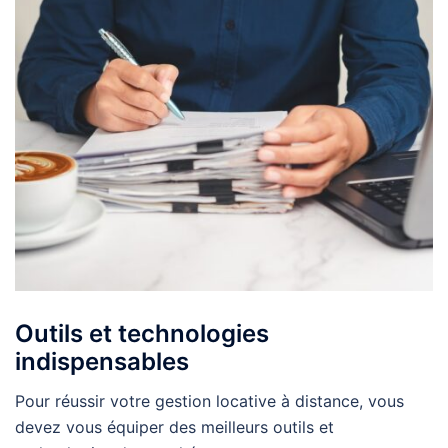
Outils et technologies
indispensables
Pour réussir votre gestion locative à distance, vous
devez vous équiper des meilleurs outils et