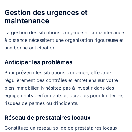
Gestion des urgences et
maintenance
La gestion des situations d’urgence et la maintenance
à distance nécessitent une organisation rigoureuse et
une bonne anticipation.
Anticiper les problèmes
Pour prévenir les situations d’urgence, effectuez
régulièrement des contrôles et entretiens sur votre
bien immobilier. N’hésitez pas à investir dans des
équipements performants et durables pour limiter les
risques de pannes ou d’incidents.
Réseau de prestataires locaux
Constituez un réseau solide de prestataires locaux