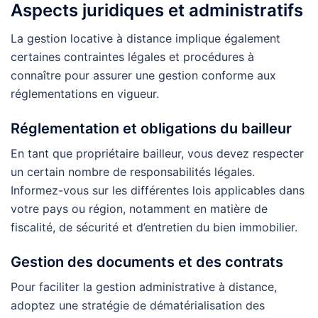
Aspects juridiques et administratifs
La gestion locative à distance implique également
certaines contraintes légales et procédures à
connaître pour assurer une gestion conforme aux
réglementations en vigueur.
Réglementation et obligations du bailleur
En tant que propriétaire bailleur, vous devez respecter
un certain nombre de responsabilités légales.
Informez-vous sur les différentes lois applicables dans
votre pays ou région, notamment en matière de
fiscalité, de sécurité et d’entretien du bien immobilier.
Gestion des documents et des contrats
Pour faciliter la gestion administrative à distance,
adoptez une stratégie de dématérialisation des