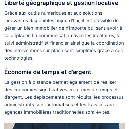
Liberté géographique et gestion locative
Grâce aux outils numériques et aux solutions
innovantes disponibles aujourd’hui, il est possible de
gérer un bien immobilier de n’importe où, sans avoir à
se déplacer. La communication avec les locataires, le
suivi administratif et financier ainsi que la coordination
des interventions sur place sont simplifiés grâce à ces
technologies.
Économie de temps et d’argent
La gestion à distance permet également de réaliser
des économies significatives en termes de temps et
d’argent. Les déplacements sont réduits, les processus
administratifs sont automatisés et les frais liés aux
agences immobilières traditionnelles sont évités.