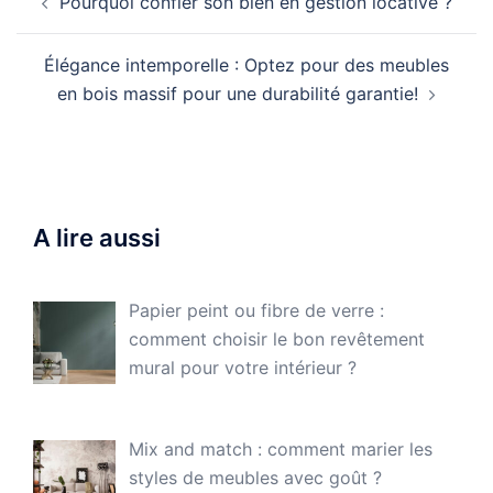
Pourquoi confier son bien en gestion locative ?
d’article
Élégance intemporelle : Optez pour des meubles
en bois massif pour une durabilité garantie!
A lire aussi
Papier peint ou fibre de verre :
comment choisir le bon revêtement
mural pour votre intérieur ?
Mix and match : comment marier les
styles de meubles avec goût ?