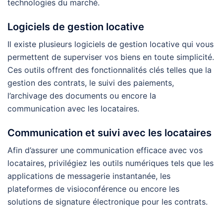
technologies du marché.
Logiciels de gestion locative
Il existe plusieurs logiciels de gestion locative qui vous
permettent de superviser vos biens en toute simplicité.
Ces outils offrent des fonctionnalités clés telles que la
gestion des contrats, le suivi des paiements,
l’archivage des documents ou encore la
communication avec les locataires.
Communication et suivi avec les locataires
Afin d’assurer une communication efficace avec vos
locataires, privilégiez les outils numériques tels que les
applications de messagerie instantanée, les
plateformes de visioconférence ou encore les
solutions de signature électronique pour les contrats.