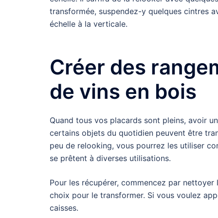
transformée, suspendez-y quelques cintres av
échelle à la verticale.
Créer des range
de vins en bois
Quand tous vos placards sont pleins, avoir 
certains objets du quotidien peuvent être tra
peu de relooking, vous pourrez les utiliser c
se prêtent à diverses utilisations.
Pour les récupérer, commencez par nettoyer le
choix pour le transformer. Si vous voulez appo
caisses.