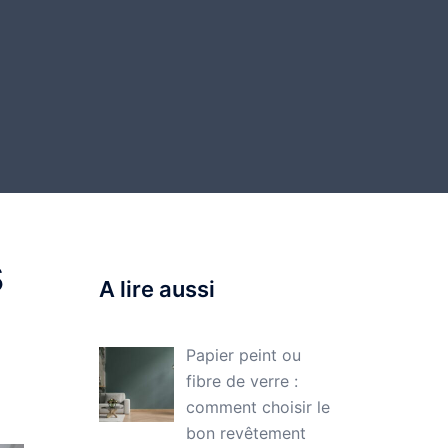
s
A lire aussi
Papier peint ou
fibre de verre :
comment choisir le
bon revêtement