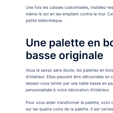
Une fois les caisses customisées, installez-l
même le sol en les empilant contre le mur. Cet
petite bibliothèque.
Une palette en b
basse originale
Vous le savez sans doute, les palettes en bo
d’intérieur. Elles peuvent être détournées en 
laissez-vous tenter par une table basse en pal
personnalisée à votre décoration d’intérieur.
Pour vous aider transformer la palette, voici
sur les quatre coins de la palette. Il est cer