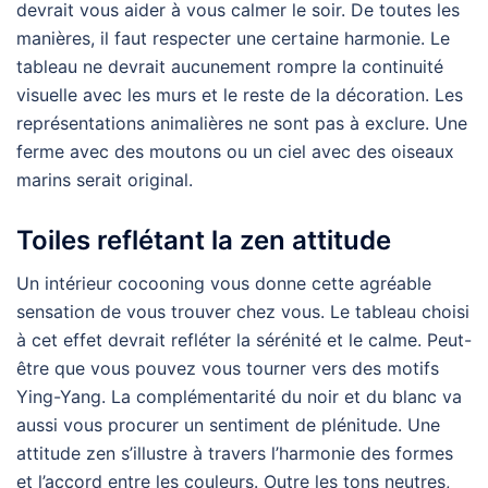
devrait vous aider à vous calmer le soir. De toutes les
manières, il faut respecter une certaine harmonie. Le
tableau ne devrait aucunement rompre la continuité
visuelle avec les murs et le reste de la décoration. Les
représentations animalières ne sont pas à exclure. Une
ferme avec des moutons ou un ciel avec des oiseaux
marins serait original.
Toiles reflétant la zen attitude
Un intérieur cocooning vous donne cette agréable
sensation de vous trouver chez vous. Le tableau choisi
à cet effet devrait refléter la sérénité et le calme. Peut-
être que vous pouvez vous tourner vers des motifs
Ying-Yang. La complémentarité du noir et du blanc va
aussi vous procurer un sentiment de plénitude. Une
attitude zen s’illustre à travers l’harmonie des formes
et l’accord entre les couleurs. Outre les tons neutres,