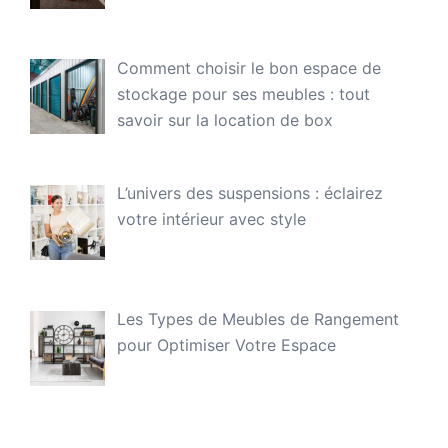
Comment choisir le bon espace de
stockage pour ses meubles : tout
savoir sur la location de box
L’univers des suspensions : éclairez
votre intérieur avec style
Les Types de Meubles de Rangement
pour Optimiser Votre Espace