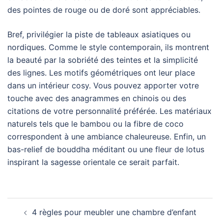
des pointes de rouge ou de doré sont appréciables.
Bref, privilégier la piste de tableaux asiatiques ou
nordiques. Comme le style contemporain, ils montrent
la beauté par la sobriété des teintes et la simplicité
des lignes. Les motifs géométriques ont leur place
dans un intérieur cosy. Vous pouvez apporter votre
touche avec des anagrammes en chinois ou des
citations de votre personnalité préférée. Les matériaux
naturels tels que le bambou ou la fibre de coco
correspondent à une ambiance chaleureuse. Enfin, un
bas-relief de bouddha méditant ou une fleur de lotus
inspirant la sagesse orientale ce serait parfait.
Navigation
4 règles pour meubler une chambre d’enfant
d’article