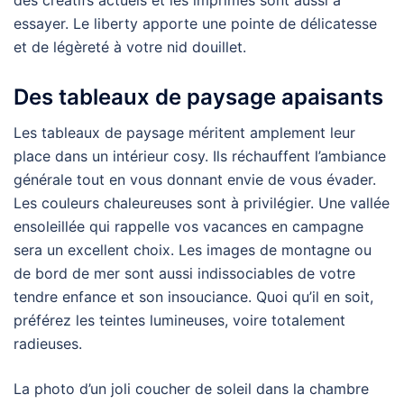
des créatifs actuels et les imprimés sont aussi à
essayer. Le liberty apporte une pointe de délicatesse
et de légèreté à votre nid douillet.
Des tableaux de paysage apaisants
Les tableaux de paysage méritent amplement leur
place dans un intérieur cosy. Ils réchauffent l’ambiance
générale tout en vous donnant envie de vous évader.
Les couleurs chaleureuses sont à privilégier. Une vallée
ensoleillée qui rappelle vos vacances en campagne
sera un excellent choix. Les images de montagne ou
de bord de mer sont aussi indissociables de votre
tendre enfance et son insouciance. Quoi qu’il en soit,
préférez les teintes lumineuses, voire totalement
radieuses.
La photo d’un joli coucher de soleil dans la chambre