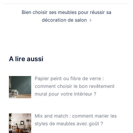
Bien choisir ses meubles pour réussir sa
décoration de salon
A lire aussi
Papier peint ou fibre de verre :
comment choisir le bon revêtement
mural pour votre intérieur ?
Mix and match : comment marier les
styles de meubles avec goût ?