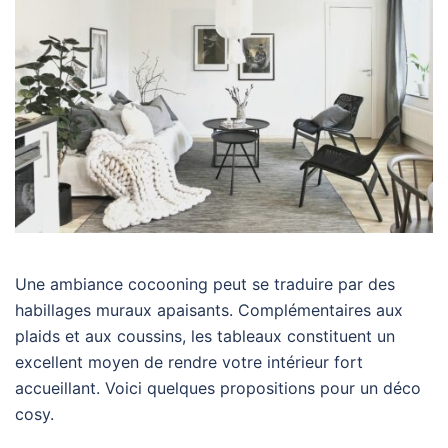
Une ambiance cocooning peut se traduire par des
habillages muraux apaisants. Complémentaires aux
plaids et aux coussins, les tableaux constituent un
excellent moyen de rendre votre intérieur fort
accueillant. Voici quelques propositions pour un déco
cosy.