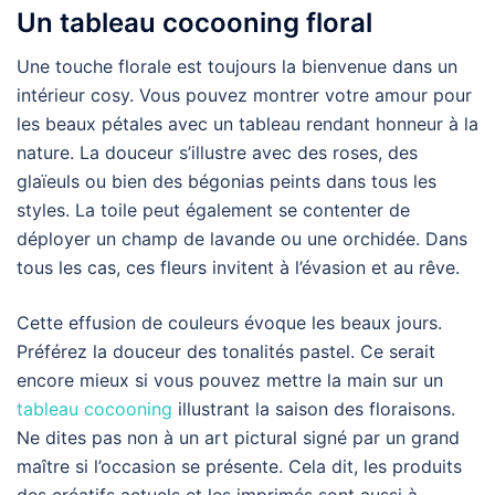
Un tableau cocooning floral
Une touche florale est toujours la bienvenue dans un
intérieur cosy. Vous pouvez montrer votre amour pour
les beaux pétales avec un tableau rendant honneur à la
nature. La douceur s’illustre avec des roses, des
glaïeuls ou bien des bégonias peints dans tous les
styles. La toile peut également se contenter de
déployer un champ de lavande ou une orchidée. Dans
tous les cas, ces fleurs invitent à l’évasion et au rêve.
Cette effusion de couleurs évoque les beaux jours.
Préférez la douceur des tonalités pastel. Ce serait
encore mieux si vous pouvez mettre la main sur un
tableau cocooning
illustrant la saison des floraisons.
Ne dites pas non à un art pictural signé par un grand
maître si l’occasion se présente. Cela dit, les produits