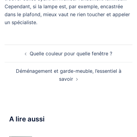
Cependant, si la lampe est, par exemple, encastrée
dans le plafond, mieux vaut ne rien toucher et appeler
un spécialiste.
Navigation
Quelle couleur pour quelle fenêtre ?
d’article
Déménagement et garde-meuble, l’essentiel à
savoir
A lire aussi