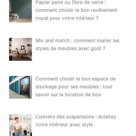
Papier peint ou fibre de verre :
comment choisir le bon revêtement
mural pour votre intérieur ?
Mix and match : comment marier les
styles de meubles avec goût ?
Comment choisir le bon espace de
stockage pour ses meubles : tout
savoir sur la location de box
L’univers des suspensions : éclairez
votre intérieur avec style