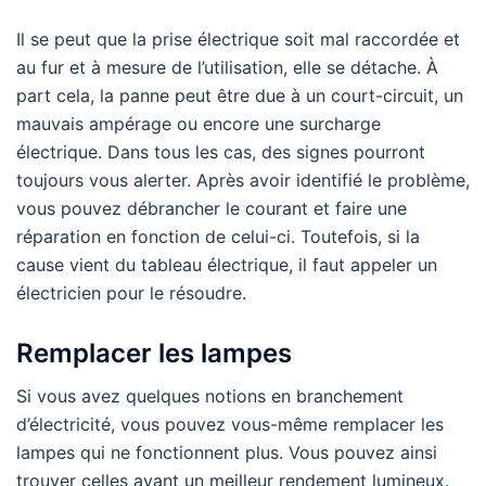
Il se peut que la prise électrique soit mal raccordée et
au fur et à mesure de l’utilisation, elle se détache. À
part cela, la panne peut être due à un court-circuit, un
mauvais ampérage ou encore une surcharge
électrique. Dans tous les cas, des signes pourront
toujours vous alerter. Après avoir identifié le problème,
vous pouvez débrancher le courant et faire une
réparation en fonction de celui-ci. Toutefois, si la
cause vient du tableau électrique, il faut appeler un
électricien pour le résoudre.
Remplacer les lampes
Si vous avez quelques notions en branchement
d’électricité, vous pouvez vous-même remplacer les
lampes qui ne fonctionnent plus. Vous pouvez ainsi
trouver celles ayant un meilleur rendement lumineux.