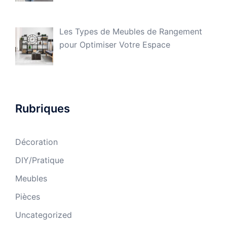
Les Types de Meubles de Rangement
pour Optimiser Votre Espace
Rubriques
Décoration
DIY/Pratique
Meubles
Pièces
Uncategorized