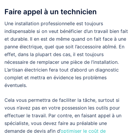
Faire appel à un technicien
Une installation professionnelle est toujours
indispensable si on veut bénéficier d’un travail bien fait
et durable. Il en est de même quand on fait face à une
panne électrique, quel que soit l’accessoire abîmé. En
effet, dans la plupart des cas, il est toujours
nécessaire de remplacer une pièce de l’installation.
L’artisan électricien fera tout d’abord un diagnostic
complet et mettra en évidence les problèmes
éventuels.
Cela vous permettra de faciliter la tâche, surtout si
vous n’avez pas en votre possession les outils pour
effectuer le travail. Par contre, en faisant appel à un
spécialiste, vous devez faire au préalable une
demande de devis afin d’
optimiser le coût de