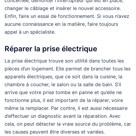
concernée, démonter l’interrupteur qui est en place,
changer le câblage et insérer le nouvel accessoire.
Enfin, faire un essai de fonctionnement. Si vous n’avez
aucune connaissance en la matière, faire toujours
appel à un spécialiste.
Réparer la prise électrique
La prise électrique trouve son utilité dans toutes les
pièces d’un logement. Elle permet de brancher tous les
appareils électriques, que ce soit dans la cuisine, la
chambre à coucher, le salon ou la salle de bain. S’il
arrive que votre prise tombe en panne et qu’elle ne
fonctionne plus, il est important de la réparer, voire
même la remplacer. Par contre, il est aussi nécessaire
d’effectuer un diagnostic avant la réparation. Avec
cela, on peut détecter la vraie source du problème, car
les causes peuvent être diverses et variées.