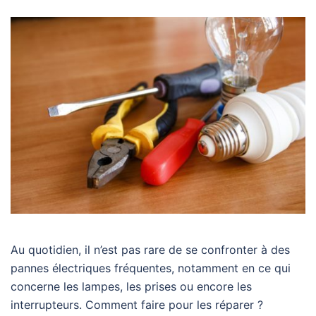
Au quotidien, il n’est pas rare de se confronter à des
pannes électriques fréquentes, notamment en ce qui
concerne les lampes, les prises ou encore les
interrupteurs. Comment faire pour les réparer ?