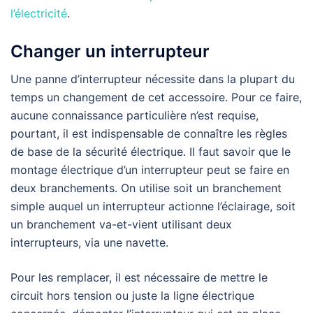
l’électricité
.
Changer un interrupteur
Une panne d’interrupteur nécessite dans la plupart du
temps un changement de cet accessoire. Pour ce faire,
aucune connaissance particulière n’est requise,
pourtant, il est indispensable de connaître les règles
de base de la sécurité électrique. Il faut savoir que le
montage électrique d’un interrupteur peut se faire en
deux branchements. On utilise soit un branchement
simple auquel un interrupteur actionne l’éclairage, soit
un branchement va-et-vient utilisant deux
interrupteurs, via une navette.
Pour les remplacer, il est nécessaire de mettre le
circuit hors tension ou juste la ligne électrique